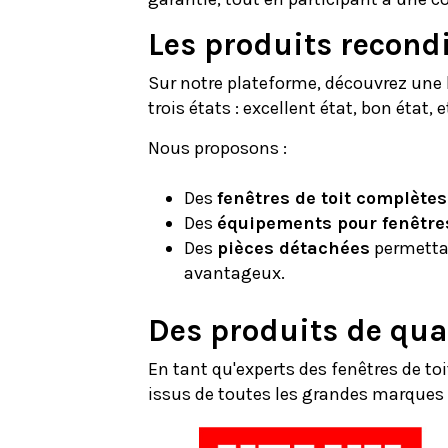
Les produits recond
Sur notre plateforme, découvrez une
trois états : excellent état, bon état
Nous proposons :
Des
fenêtres de toit complètes
Des
équipements pour fenêtres
Des
pièces détachées
permettan
avantageux.
Des produits de qua
En tant qu'experts des fenêtres de to
issus de toutes les grandes marques :