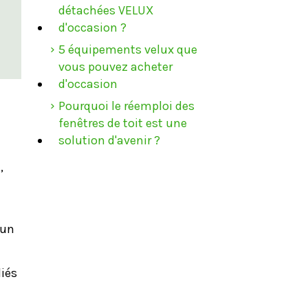
détachées VELUX
d'occasion ?
5 équipements velux que
vous pouvez acheter
d'occasion
Pourquoi le réemploi des
fenêtres de toit est une
solution d'avenir ?
,
 un
liés