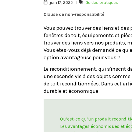
juin 17, 2025
Guides pratiques
Clause de non-responsabilité
Vous pouvez trouver des liens et des
fenêtres de toit, équipements et piè
trouver des liens vers nos produits, 
Vous êtes-vous déjà demandé ce qu’es
option avantageuse pour vous ?
Le reconditionnement, qui s'inscrit 
une seconde vie à des objets comme d
de toit reconditionnées. Dans cet arti
durable et économique.
Qu’est-ce qu’un produit reconditi
Les avantages économiques et éc