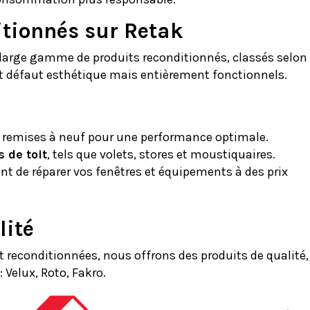
itionnés sur Retak
 large gamme de produits reconditionnés, classés selon
, et défaut esthétique mais entièrement fonctionnels.
remises à neuf pour une performance optimale.
 de toit
, tels que volets, stores et moustiquaires.
t de réparer vos fenêtres et équipements à des prix
lité
it reconditionnées, nous offrons des produits de qualité,
 Velux, Roto, Fakro.