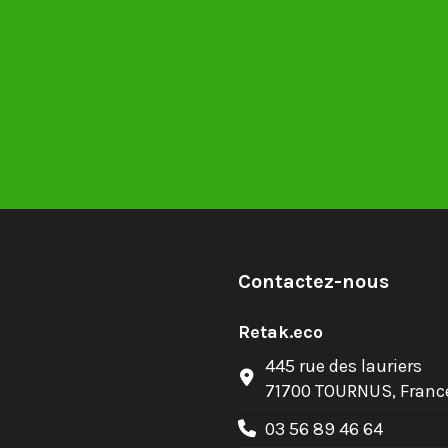
Contactez-nous
Retak.eco
445 rue des lauriers
71700 TOURNUS, Franc
03 56 89 46 64