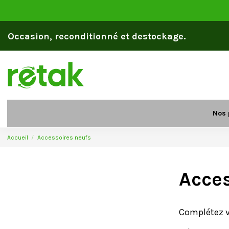
Occasion, reconditionné et destockage.
Nos 
Accueil
Accessoires neufs
Acces
Complétez vo