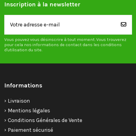
Inscription à la newsletter
Vous pouvez vous désinscrire à tout moment. Vous trouverez
pour cela nos informations de contact dans les conditions
d'utilisation du site.
Informations
Livraison
Mentions légales
Conditions Générales de Vente
Paiement sécurisé