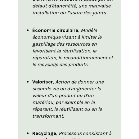
défaut d’étanchéité, une mauvaise
installation ou l’usure des joints.
Économie circulaire
,
Modèle
économique visant à limiter le
gaspillage des ressources en
favorisant la réutilisation, la
réparation, le reconditionnement et
le recyclage des produits.
Valoriser
,
Action de donner une
seconde vie ou d’augmenter la
valeur d’un produit ou d’un
matériau, par exemple en le
réparant, le réutilisant ou en le
transformant.
Recyclage
,
Processus consistant à