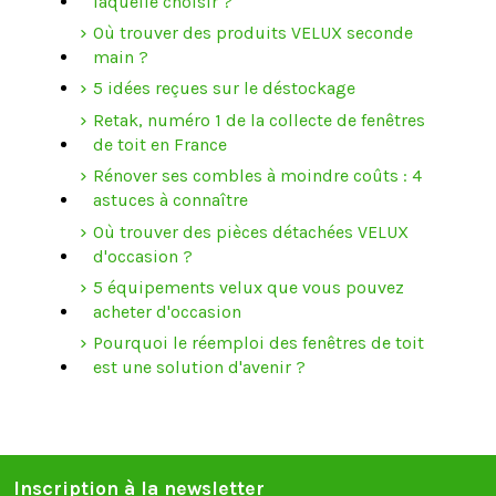
laquelle choisir ?
Où trouver des produits VELUX seconde
main ?
5 idées reçues sur le déstockage
Retak, numéro 1 de la collecte de fenêtres
de toit en France
Rénover ses combles à moindre coûts : 4
astuces à connaître
Où trouver des pièces détachées VELUX
d'occasion ?
5 équipements velux que vous pouvez
acheter d'occasion
Pourquoi le réemploi des fenêtres de toit
est une solution d'avenir ?
Inscription à la newsletter