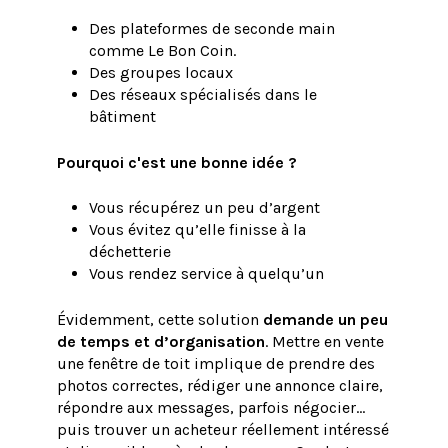
Des plateformes de seconde main
comme Le Bon Coin.
Des groupes locaux
Des réseaux spécialisés dans le
bâtiment
Pourquoi c'est une bonne idée ?
Vous récupérez un peu d’argent
Vous évitez qu’elle finisse à la
déchetterie
Vous rendez service à quelqu’un
Évidemment, cette solution
demande un peu
de temps et d’organisation
. Mettre en vente
une fenêtre de toit implique de prendre des
photos correctes, rédiger une annonce claire,
répondre aux messages, parfois négocier…
puis trouver un acheteur réellement intéressé