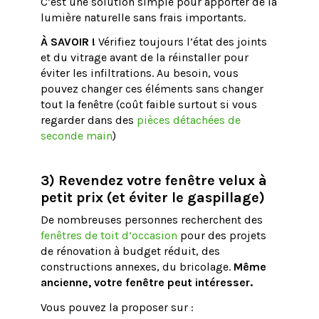
C’est une solution simple pour apporter de la
lumière naturelle sans frais importants.
À SAVOIR !
Vérifiez toujours l’état des joints
et du vitrage avant de la réinstaller pour
éviter les infiltrations. Au besoin, vous
pouvez changer ces éléments sans changer
tout la fenêtre (coût faible surtout si vous
regarder dans des
pièces détachées de
seconde main
)
3) Revendez votre fenêtre velux à
petit prix (et éviter le gaspillage)
De nombreuses personnes recherchent des
fenêtres de toit d’occasion
pour des projets
de rénovation à budget réduit, des
constructions annexes, du bricolage.
Même
ancienne, votre fenêtre peut intéresser.
Vous pouvez la proposer sur :