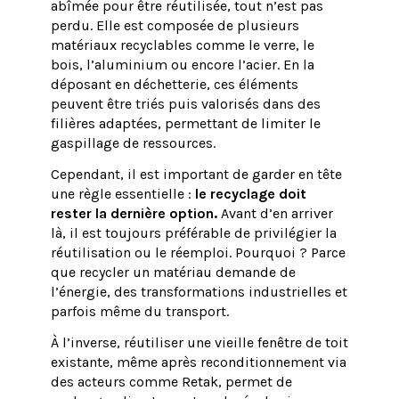
abîmée pour être réutilisée, tout n’est pas
perdu. Elle est composée de plusieurs
matériaux recyclables comme le verre, le
bois, l’aluminium ou encore l’acier. En la
déposant en déchetterie, ces éléments
peuvent être triés puis valorisés dans des
filières adaptées, permettant de limiter le
gaspillage de ressources.
Cependant, il est important de garder en tête
une règle essentielle :
le recyclage doit
rester la dernière option.
Avant d’en arriver
là, il est toujours préférable de privilégier la
réutilisation ou le réemploi. Pourquoi ? Parce
que recycler un matériau demande de
l’énergie, des transformations industrielles et
parfois même du transport.
À l’inverse, réutiliser une vieille fenêtre de toit
existante, même après reconditionnement via
des acteurs comme Retak, permet de