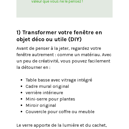
valeur que vous ne le pensez !
1) Transformer votre fenêtre en
objet déco ou utile (DIY)
Avant de penser à la jeter, regardez votre
fenêtre autrement : comme un matériau. Avec
un peu de créativité, vous pouvez facilement
la détourner en :
Table basse avec vitrage intégré
Cadre mural original
verrière intérieure
Mini-serre pour plantes
Miroir original
Couvercle pour coffre ou meuble
Le verre apporte de la lumière et du cachet,