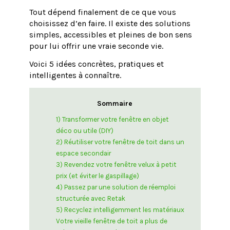
Tout dépend finalement de ce que vous
choisissez d’en faire. Il existe des solutions
simples, accessibles et pleines de bon sens
pour lui offrir une vraie seconde vie.
Voici 5 idées concrètes, pratiques et
intelligentes à connaître.
Sommaire
1) Transformer votre fenêtre en objet
déco ou utile (DIY)
2) Réutiliser votre fenêtre de toit dans un
espace secondair
3) Revendez votre fenêtre velux à petit
prix (et éviter le gaspillage)
4) Passez par une solution de réemploi
structurée avec Retak
5) Recyclez intelligemment les matériaux
Votre vieille fenêtre de toit a plus de