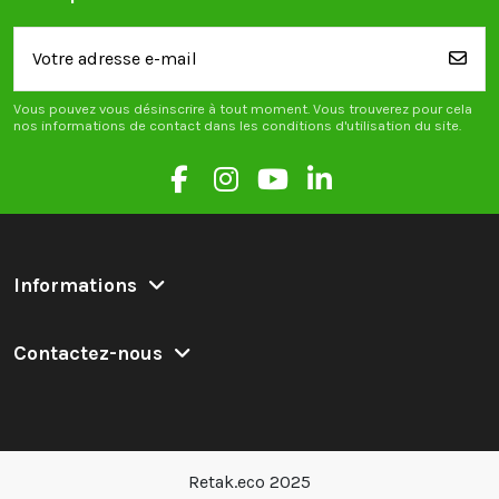
Vous pouvez vous désinscrire à tout moment. Vous trouverez pour cela
nos informations de contact dans les conditions d'utilisation du site.
Informations
Contactez-nous
Retak.eco 2025