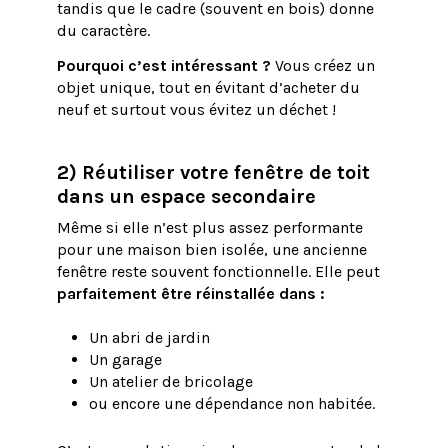
tandis que le cadre (souvent en bois) donne
du caractère.
Pourquoi c’est intéressant ?
Vous créez un
objet unique, tout en évitant d’acheter du
neuf et surtout vous évitez un déchet !
2) Réutiliser votre fenêtre de toit
dans un espace secondaire
Même si elle n’est plus assez performante
pour une maison bien isolée, une ancienne
fenêtre reste souvent fonctionnelle. Elle peut
parfaitement être réinstallée dans :
Un abri de jardin
Un garage
Un atelier de bricolage
ou encore une dépendance non habitée.