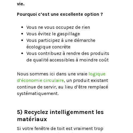
vie.
Pourquoi c’est une excellente option ?
Vous ne vous occupez de rien
Vous évitez le gaspillage
Vous participez à une démarche
écologique concrète
Vous contribuez à rendre des produits
de qualité accessibles à moindre coût
Nous sommes ici dans une vraie
logique
d’économie circulaire
, un produit existant
continue de servir, au lieu d’être remplacé
systématiquement.
5) Recyclez intelligemment les
matériaux
Si votre fenêtre de toit est vraiment trop