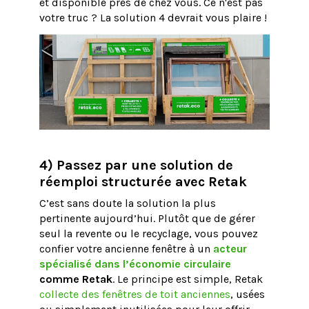
et disponible près de chez vous. Ce n'est pas
votre truc ? La solution 4 devrait vous plaire !
4) Passez par une solution de
réemploi structurée avec Retak
C’est sans doute la solution la plus
pertinente aujourd’hui. Plutôt que de gérer
seul la revente ou le recyclage, vous pouvez
confier votre ancienne fenêtre à un
acteur
spécialisé dans l’économie circulaire
comme Retak
. Le principe est simple, Retak
collecte des fenêtres de toit anciennes
, usées