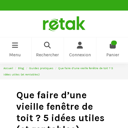
0
Menu
Rechercher
Connexion
Panier
Accueil
Blog
Guides pratiques
Que faire d’une vieille fenêtre de toit ? 5
idées utiles (et rentables)
Que faire d’une
vieille fenêtre de
toit ? 5 idées utiles