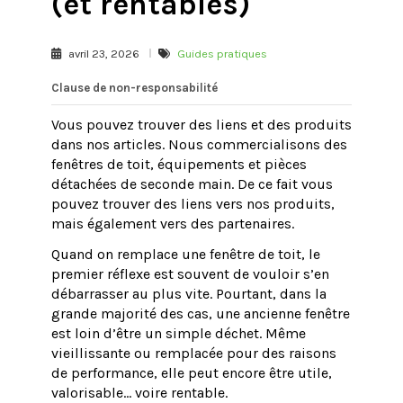
(et rentables)
avril 23, 2026
Guides pratiques
Clause de non-responsabilité
Vous pouvez trouver des liens et des produits
dans nos articles. Nous commercialisons des
fenêtres de toit, équipements et pièces
détachées de seconde main. De ce fait vous
pouvez trouver des liens vers nos produits,
mais également vers des partenaires.
Quand on remplace une fenêtre de toit, le
premier réflexe est souvent de vouloir s’en
débarrasser au plus vite. Pourtant, dans la
grande majorité des cas, une ancienne fenêtre
est loin d’être un simple déchet. Même
vieillissante ou remplacée pour des raisons
de performance, elle peut encore être utile,
valorisable… voire rentable.