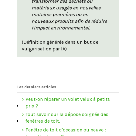
transformer des déchets ou
matériaux usagés en nouvelles
matières premières ou en
nouveaux produits afin de réduire
l’impact environnemental.
(Définition générée dans un but de
vulgarisation par IA)
Les derniers articles
Peut-on réparer un volet velux à petits
prix ?
Tout savoir sur la dépose soignée des
fenêtres de toit.
Fenêtre de toit d'occasion ou neuve :