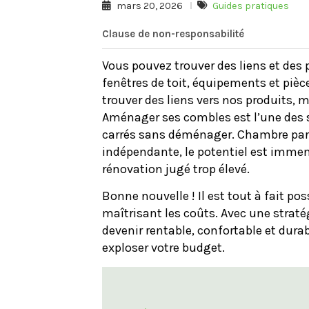
mars 20, 2026
Guides pratiques
Clause de non-responsabilité
Vous pouvez trouver des liens et des
fenêtres de toit, équipements et piè
trouver des liens vers nos produits, 
Aménager ses combles est l’une des s
carrés sans déménager. Chambre paren
indépendante, le potentiel est imme
rénovation jugé trop élevé.
Bonne nouvelle ! Il est tout à fait 
maîtrisant les coûts. Avec une straté
devenir rentable, confortable et dur
exploser votre budget.