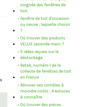
soignée des fenêtres de
toit.
Fenêtre de toit d'occasion
ou neuve : laquelle choisir
?
Où trouver des produits
VELUX seconde main ?
5 idées reçues sur le
déstockage
Retak, numéro 1 de la
collecte de fenêtres de toit
en France
ns
Rénover ses combles à
moindre coûts : 4 astuces
à connaître
Où trouver des pièces