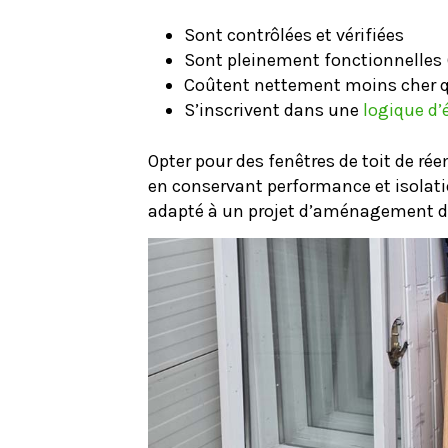
Sont contrôlées et vérifiées
Sont pleinement fonctionnelles
Coûtent nettement moins cher 
S’inscrivent dans une
logique d’
Opter pour des fenêtres de toit de r
en conservant performance et isolati
adapté à un projet d’aménagement d