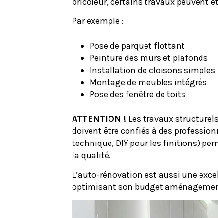
bricoleur, certains travaux peuvent ê
Par exemple :
Pose de parquet flottant
Peinture des murs et plafonds
Installation de cloisons simples
Montage de meubles intégrés
Pose des fenêtre de toits
ATTENTION !
Les travaux structurels
doivent être confiés à des profession
technique, DIY pour les finitions) pe
la qualité.
L’auto-rénovation est aussi une excel
optimisant son budget aménagemen