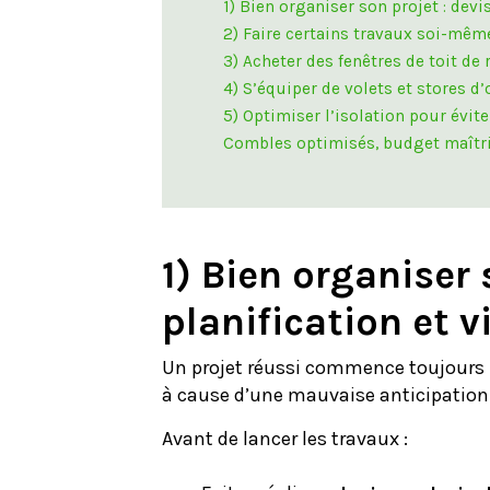
1) Bien organiser son projet : devi
2) Faire certains travaux soi-mêm
3) Acheter des fenêtres de toit de
4) S’équiper de volets et stores d
5) Optimiser l’isolation pour évit
Combles optimisés, budget maîtr
1) Bien organiser 
planification et v
Un projet réussi commence toujours 
à cause d’une mauvaise anticipation
Avant de lancer les travaux :