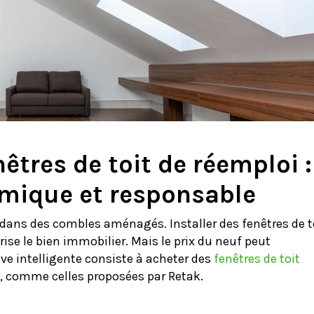
êtres de toit de réemploi :
omique et responsable
 dans des combles aménagés. Installer des fenêtres de t
ise le bien immobilier. Mais le prix du neuf peut
ve intelligente consiste à acheter des
fenêtres de toit
 comme celles proposées par Retak.