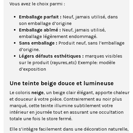
Vous avez le choix parmi :
Emballage parfait :
Neuf, jamais utilisé, dans
son emballage d’origine
Emballage abîmé :
Neuf, jamais utilisé,
emballage légèrement endommagé.
Sans emballage :
Produit neuf, sans l’emballage
d’origine.
Légers défauts esthétiques :
marques visibles
sur le produit (rayures,etc) Exemple: modèle
d’exposition
Une teinte beige douce et lumineuse
Le coloris
neige
, un beige clair élégant, apporte chaleur
et douceur à votre pièce. Contrairement au noir plus
marqué, cette teinte illumine subtilement votre
intérieur en journée tout en assurant une occultation
totale une fois le store fermé.
Elle s’intègre facilement dans une décoration naturelle,