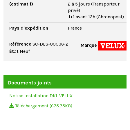
(estimatif)
2 à 5 jours (Transporteur
privé)
J+1 avant 13h (Chronopost)
Pays d'expédition
France
Référence
SC-DES-00036-2
Marque
État
Neuf
Documents joints
Notice installation DKL VELUX
Téléchargement (675.75KB)