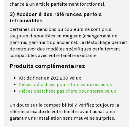
chance à un article parfaitement fonctionnel.
3) Accéder à des références parfois
introuvables
Certaines dimensions ou couleurs ne sont plus
toujours disponibles en magasin (changement de
gamme, gamme trop ancienne). Le déstockage permet
de retrouver des modèles spécifiques parfaitement
compatibles avec votre fenêtre existante.
Produits complémentaires
Kit de fixation ZOZ 230 Velux
Pièces détachées pour store velux occasion
Pièces déatchées pas chère pour stores velux
Un doute sur la compatibilité ? Vérifiez toujours la
référence exacte de votre fenêtre avant achat pour
garantir une installation sans mauvaise surprise.