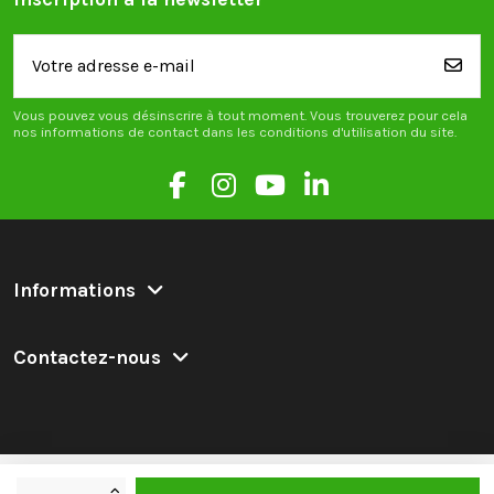
Vous pouvez vous désinscrire à tout moment. Vous trouverez pour cela
nos informations de contact dans les conditions d'utilisation du site.
Informations
Contactez-nous
Retak.eco 2025