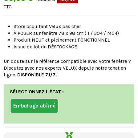
TTC
Store occultant Velux pas cher
À POSER sur fenêtre 78 x 98 cm ( 1 / 304 / M04)
Produit NEUF et pleinement FONCTIONNEL
Issue de lot de DÉSTOCKAGE
Un doute sur la référence compatible avec votre fenêtre ?
Discutez avec nos experts VELUX depuis notre tchat en
ligne.
DISPONIBLE 7J/7J
.
SÉLECTIONNEZ L'ÉTAT :
Emballage abîmé