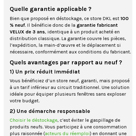
Quelle garantie applicable ?
Bien que proposé en déstockage, ce store DKL est
100
% neuf
. Il bénéficie donc de la
garantie fabricant
VELUX de 3 ans
, identique à un produit acheté en
distribution classique. La garantie couvre les pièces,
l’expédition, la main-d’œuvre et le déplacement si
nécessaire, conformément aux conditions du fabricant.
Quels avantages par rapport au neuf ?
1) Un prix réduit immédiat
Vous bénéficiez d’un store neuf, garanti, mais proposé
à un tarif inférieur au circuit traditionnel. Une solution
idéale pour équiper plusieurs fenêtres sans exploser
votre budget.
2) Une démarche responsable
Choisir le déstockage
, c’est éviter le gaspillage de
produits neufs. Vous participez à une consommation
plus raisonnée (
acteurs du réemploi
) en donnant une