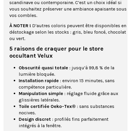
scandinave ou contemporaine. C’est un choix idéal si
vous souhaitez préserver une ambiance apaisante sous
vos combles.
À NOTER !
D’autres coloris peuvent être disponibles en
déstockage selon les stocks : gris, bleu foncé, chocolat
ou vert.
5 raisons de craquer pour le store
occultant Velux
Obscurité quasi totale
: jusqu’à 99,8 % de la
lumière bloquée.
Installation rapide
: environ 15 minutes, sans
compétence particulière.
Manipulation simple
: réglage fluide grâce aux
glissières latérales.
Toile certifiée Oeko-Tex®
: sans substances
nocives.
Design discret
: profilés fins parfaitement
intégrés à la fenêtre.