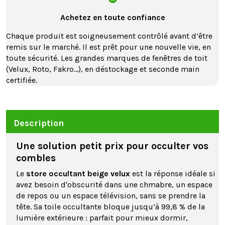
Achetez en toute confiance
Chaque produit est soigneusement contrôlé avant d’être
remis sur le marché. Il est prêt pour une nouvelle vie, en
toute sécurité. Les grandes marques de fenêtres de toit
(Velux, Roto, Fakro…), en déstockage et seconde main
certifiée.
Description
Une solution petit prix pour occulter vos
combles
Le
store occultant beige velux
est la réponse idéale si
avez besoin d'obscurité dans une chmabre, un espace
de repos ou un espace télévision, sans se prendre la
tête. Sa toile occultante bloque jusqu’à 99,8 % de la
lumière extérieure : parfait pour mieux dormir,