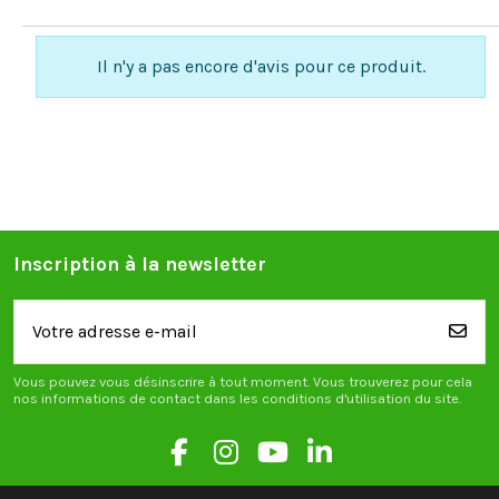
Il n'y a pas encore d'avis pour ce produit.
Inscription à la newsletter
Vous pouvez vous désinscrire à tout moment. Vous trouverez pour cela
nos informations de contact dans les conditions d'utilisation du site.