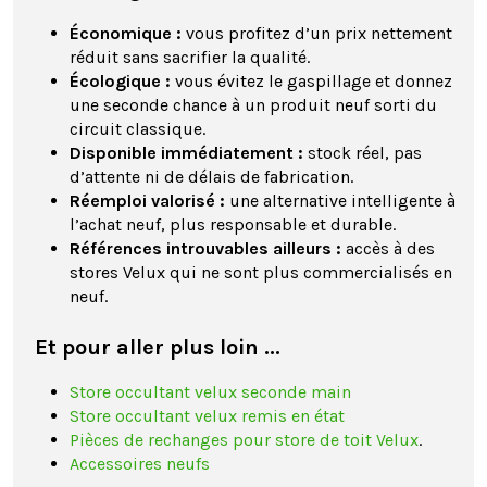
Économique :
vous profitez d’un prix nettement
réduit sans sacrifier la qualité.
Écologique :
vous évitez le gaspillage et donnez
une seconde chance à un produit neuf sorti du
circuit classique.
Disponible immédiatement :
stock réel, pas
d’attente ni de délais de fabrication.
Réemploi valorisé :
une alternative intelligente à
l’achat neuf, plus responsable et durable.
Références introuvables ailleurs :
accès à des
stores Velux qui ne sont plus commercialisés en
neuf.
Et pour aller plus loin ...
Store occultant velux seconde main
Store occultant velux remis en état
Pièces de rechanges pour store de toit Velux
.
Accessoires neufs