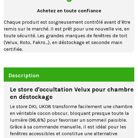
Achetez en toute confiance
Chaque produit est soigneusement contrôlé avant d’être
remis sur le marché. Il est prêt pour une nouvelle vie, en
toute sécurité. Les grandes marques de fenêtres de toit
(Velux, Roto, Fakro…), en déstockage et seconde main
certifiée.
Description
Le store d'occultation Velux pour chambre
en déstockage
Le store DKL UK08 transforme facilement une chambre
en véritable cocon obscur, bloquant presque toute la
lumière (98,8%) pour favoriser un sommeil paisible.
Grâce à sa commande manuelle, il est idéal pour les
fenêtres accessibles et constitue une alternative