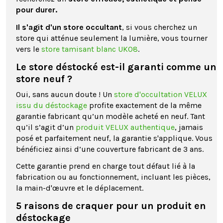
pour durer.
Il s'agit d'un store occultant
, si vous cherchez un
store qui atténue seulement la lumière, vous tourner
vers le
store tamisant blanc UK08
.
Le store déstocké est-il garanti comme un
store neuf ?
Oui, sans aucun doute ! Un
store d'occultation VELUX
issu du déstockage
profite exactement de la même
garantie fabricant qu’un modèle acheté en neuf. Tant
qu’il s’agit d’un
produit VELUX authentique
, jamais
posé et parfaitement neuf, la garantie s'applique. Vous
bénéficiez ainsi d’une couverture fabricant de 3 ans.
Cette garantie prend en charge tout défaut lié à la
fabrication ou au fonctionnement, incluant les pièces,
la main-d'œuvre et le déplacement.
5 raisons de craquer pour un produit en
déstockage