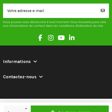
Vous pouvez vous désinscrire à tout moment. Vous trouverez pour cela
nos informations de contact dans les conditions d'utilisation du site.
Informations
Contactez-nous
Retak.eco 2025