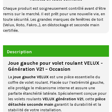
Chaque produit est soigneusement contrôlé avant d’être
remis sur le marché. Il est prêt pour une nouvelle vie, en
toute sécurité. Les grandes marques de fenêtres de toit
(Velux, Roto, Fakro…), en déstockage et seconde main
certifiée.
Description
Joue gauche pour volet roulant VELUX -
Génération V21 – Occasion
La
joue gauche VELUX
est une pièce essentielle du
coffre de volet roulant. Placée sur l’extrémité gauche,
elle protège le mécanisme interne et assure une
parfaite étanchéité latérale. Spécialement conçue pour
les volets roulants
VELUX génération V21
, cette
pièce
détachée seconde main
garantit la durabilité et la
stabilité de votre installation.