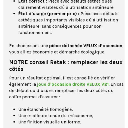
État correct :
Pièce avec défauts esthétiques
clairement visibles dû à utilisation antérieure.
État d’usage (premier prix) :
Pièce avec défauts
esthétiques importants visibles dû à utilisation
antérieure, sans conséquences pour son
fonctionnement.
En choisissant une
pièce détachée VELUX d’occasion
,
vous alliez économie et démarche écologique.
NOTRE conseil Retak : remplacer les deux
côtés
Pour un résultat optimal, il est conseillé de vérifier
également la
joue d'occasion droite VELUX V21
. En cas
de défaut ou d’usure, remplacer les deux côtés du
coffre permet d’assurer :
Une étanchéité homogène,
Une meilleure tenue du mécanisme,
Une finition visuelle uniforme.