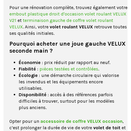
Pour une rénovation complète, trouvez également votre
embout plastique droit d'occasion volet roulant VELUX
V21
et
terminaison gauche de coffre volet roulant
VELUX
. Ainsi, votre
volet roulant VELUX
retrouve toutes
ses qualités initiales.
Pourquoi acheter une joue gauche VELUX
seconde main ?
Économie
: prix réduit par rapport au neuf.
Fiabilité
:
pièces testées et contrôlées
.
Écologie
: une démarche circulaire qui valorise
les invendus et les équipements encore
utilisables.
Disponibilité
: accès à des références parfois
difficiles à trouver, surtout pour les modèles
plus anciens.
Opter pour un
accessoire de coffre VELUX occasion
,
c’est prolonger la durée de vie de votre
volet de toit
et