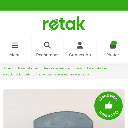
0
Menu
Rechercher
Connexion
Panier
Accueil
Pièce détachée
Pièce détachée volet roulant
Pièce détachée
occasion volet roulant
Joue gauche volet roulant V21 VELUX