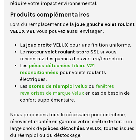
réduire votre impact environnemental.
Produits complémentaires
Lors du remplacement de la
joue gauche volet roulant
VELUX V21
, vous pouvez aussi envisager :
La
joue droite VELUX
pour une finition uniforme.
Le
moteur volet roulant store SSL
si vous
rencontrez des pannes d’ouverture/fermeture.
Les
pièces détachées filaire V21
reconditionnées
pour volets roulants
électriques.
Les
stores de réemploi Velux
ou
fenêtres
revalorisés de marque Velux
en cas de besoin de
confort supplémentaire.
Nous proposons tous le nécessaire pour entretenir,
rénover et montée en gamme votre fenêtre de toit : un
large choix de
pièces détachées VELUX
, toutes issues
du réemploi ou du déstockage.